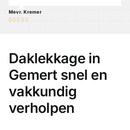
Mevr. Kremer
Daklekkage in
Gemert snel en
vakkundig
verholpen