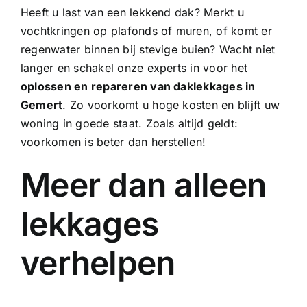
Heeft u last van een lekkend dak? Merkt u
vochtkringen op plafonds of muren, of komt er
regenwater binnen bij stevige buien? Wacht niet
langer en schakel onze experts in voor het
oplossen en repareren van daklekkages in
Gemert
. Zo voorkomt u hoge kosten en blijft uw
woning in goede staat. Zoals altijd geldt:
voorkomen is beter dan herstellen!
Meer dan alleen
lekkages
verhelpen