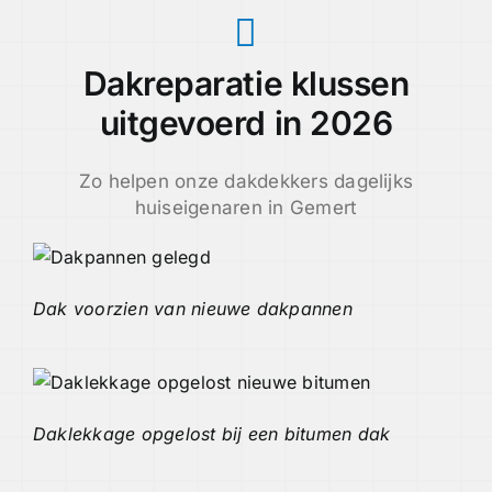
Dakreparatie klussen
uitgevoerd in 2026
Zo helpen onze dakdekkers dagelijks
huiseigenaren in Gemert
Dak voorzien van nieuwe dakpannen
Daklekkage opgelost bij een bitumen dak