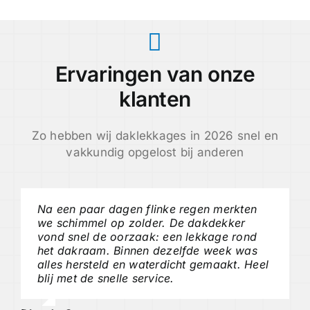
Ervaringen van onze
klanten
Zo hebben wij daklekkages in 2026 snel en
vakkundig opgelost bij anderen
Na een paar dagen flinke regen merkten
we schimmel op zolder. De dakdekker
vond snel de oorzaak: een lekkage rond
het dakraam. Binnen dezelfde week was
alles hersteld en waterdicht gemaakt. Heel
blij met de snelle service.