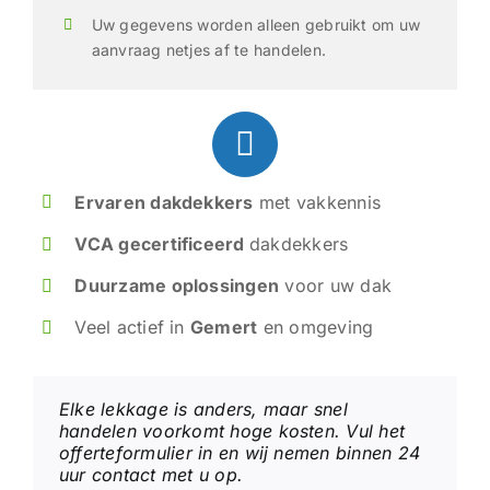
Uw gegevens worden alleen gebruikt om uw
aanvraag netjes af te handelen.
Ervaren dakdekkers
met vakkennis
VCA gecertificeerd
dakdekkers
Duurzame oplossingen
voor uw dak
Veel actief in
Gemert
en omgeving
Elke lekkage is anders, maar snel
handelen voorkomt hoge kosten. Vul het
offerteformulier in en wij nemen binnen 24
uur contact met u op.