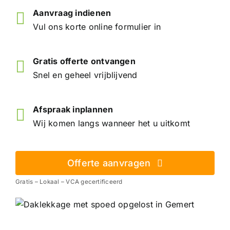
Aanvraag indienen
Vul ons korte online formulier in
Gratis offerte ontvangen
Snel en geheel vrijblijvend
Afspraak inplannen
Wij komen langs wanneer het u uitkomt
Offerte aanvragen
Gratis – Lokaal – VCA gecertificeerd