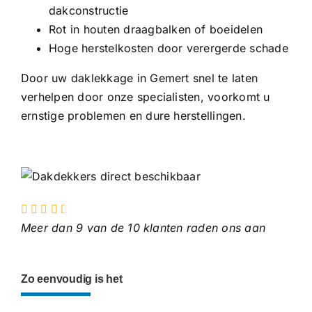
dakconstructie
Rot in houten draagbalken of boeidelen
Hoge herstelkosten door verergerde schade
Door uw daklekkage in Gemert snel te laten
verhelpen door onze specialisten, voorkomt u
ernstige problemen en dure herstellingen.
Meer dan 9 van de 10 klanten raden ons aan
Zo eenvoudig is het