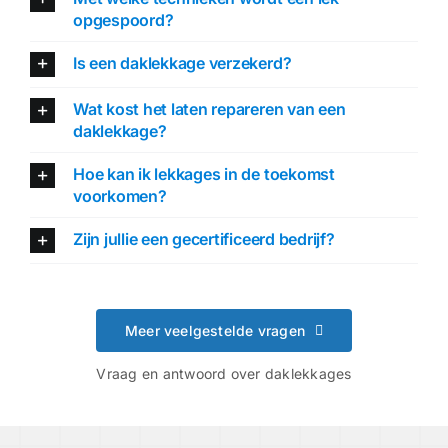
opgespoord?
Is een daklekkage verzekerd?
Wat kost het laten repareren van een
daklekkage?
Hoe kan ik lekkages in de toekomst
voorkomen?
Zijn jullie een gecertificeerd bedrijf?
Meer veelgestelde vragen
Vraag en antwoord over daklekkages