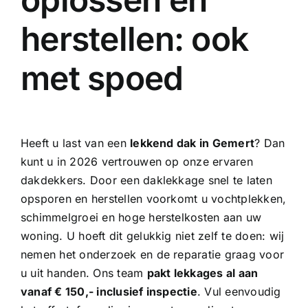
herstellen: ook
met spoed
Heeft u last van een
lekkend dak in Gemert
? Dan
kunt u in 2026 vertrouwen op onze
ervaren
dakdekkers
. Door een daklekkage snel te laten
opsporen en herstellen voorkomt u vochtplekken,
schimmelgroei en hoge herstelkosten aan uw
woning. U hoeft dit gelukkig niet zelf te doen: wij
nemen het onderzoek en de reparatie graag voor
u uit handen. Ons team
pakt lekkages al aan
vanaf € 150,- inclusief inspectie
. Vul eenvoudig