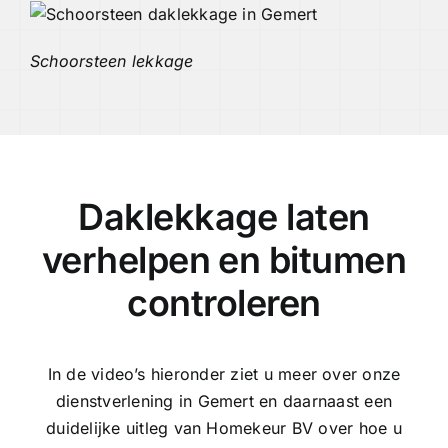
Schoorsteen lekkage
Daklekkage laten
verhelpen en bitumen
controleren
In de video’s hieronder ziet u meer over onze
dienstverlening in Gemert en daarnaast een
duidelijke uitleg van Homekeur BV over hoe u