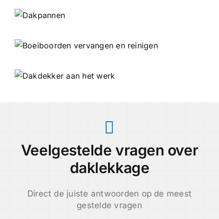
Veelgestelde vragen over
daklekkage
Direct de juiste antwoorden op de meest
gestelde vragen