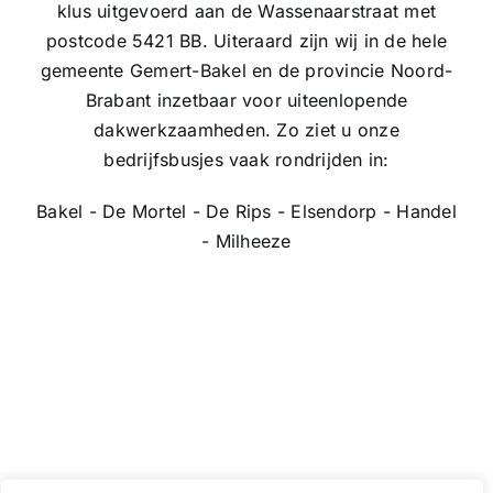
klus uitgevoerd aan de Wassenaarstraat met
postcode 5421 BB. Uiteraard zijn wij in de hele
gemeente Gemert-Bakel en de provincie Noord-
Brabant inzetbaar voor uiteenlopende
dakwerkzaamheden. Zo ziet u onze
bedrijfsbusjes vaak rondrijden in:
Bakel - De Mortel - De Rips - Elsendorp - Handel
- Milheeze