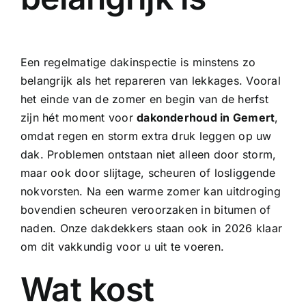
Een
regelmatige dakinspectie
is minstens zo
belangrijk als het repareren van lekkages. Vooral
het einde van de zomer en begin van de herfst
zijn hét moment voor
dakonderhoud in Gemert
,
omdat regen en storm extra druk leggen op uw
dak. Problemen ontstaan niet alleen door storm,
maar ook door slijtage, scheuren of losliggende
nokvorsten. Na een warme zomer kan uitdroging
bovendien scheuren veroorzaken in bitumen of
naden. Onze dakdekkers staan ook in 2026 klaar
om dit vakkundig voor u uit te voeren.
Wat kost