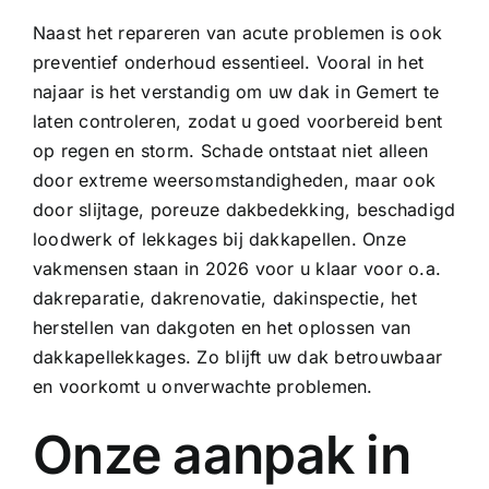
Naast het repareren van acute problemen is ook
preventief onderhoud essentieel. Vooral in het
najaar is het verstandig om uw dak in Gemert te
laten controleren, zodat u goed voorbereid bent
op regen en storm. Schade ontstaat niet alleen
door extreme weersomstandigheden, maar ook
door slijtage, poreuze dakbedekking, beschadigd
loodwerk of lekkages bij dakkapellen. Onze
vakmensen staan in 2026 voor u klaar voor o.a.
dakreparatie
, dakrenovatie, dakinspectie, het
herstellen van
dakgoten
en het oplossen van
dakkapellekkages
. Zo blijft uw dak betrouwbaar
en voorkomt u onverwachte problemen.
Onze aanpak in