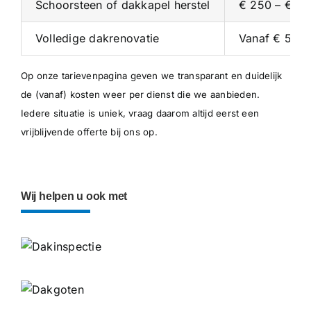
Schoorsteen of dakkapel herstel
€ 250 – € 5
Volledige dakrenovatie
Vanaf € 5.00
Op onze
tarievenpagina
geven we transparant en duidelijk
de (vanaf) kosten weer per dienst die we aanbieden.
Iedere situatie is uniek, vraag daarom altijd eerst een
vrijblijvende offerte bij ons op.
Wij helpen u ook met