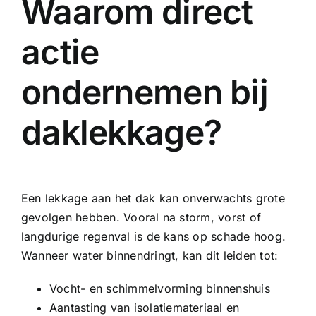
Waarom direct
actie
ondernemen bij
daklekkage?
Een lekkage aan het dak kan onverwachts grote
gevolgen hebben. Vooral na storm, vorst of
langdurige regenval is de kans op schade hoog.
Wanneer water binnendringt, kan dit leiden tot:
Vocht- en schimmelvorming binnenshuis
Aantasting van isolatiemateriaal en