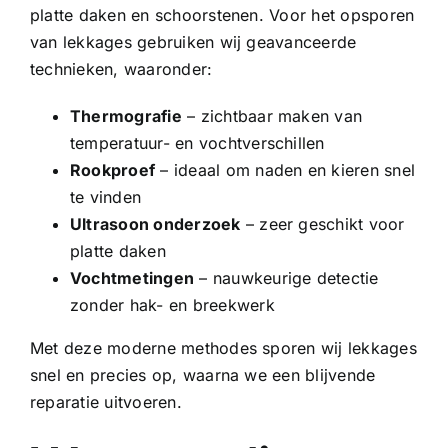
platte daken en
schoorstenen
. Voor het opsporen
van lekkages gebruiken wij geavanceerde
technieken, waaronder:
Thermografie
– zichtbaar maken van
temperatuur- en vochtverschillen
Rookproef
– ideaal om naden en kieren snel
te vinden
Ultrasoon onderzoek
– zeer geschikt voor
platte daken
Vochtmetingen
– nauwkeurige detectie
zonder hak- en breekwerk
Met deze moderne methodes sporen wij lekkages
snel en precies op, waarna we een blijvende
reparatie uitvoeren.