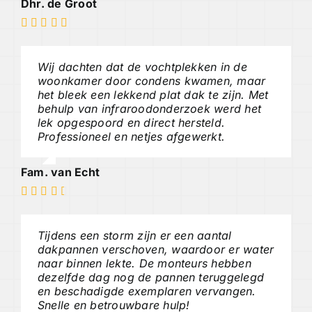
Dhr. de Groot
Wij dachten dat de vochtplekken in de
woonkamer door condens kwamen, maar
het bleek een lekkend plat dak te zijn. Met
behulp van infraroodonderzoek werd het
lek opgespoord en direct hersteld.
Professioneel en netjes afgewerkt.
Fam. van Echt
Tijdens een storm zijn er een aantal
dakpannen verschoven, waardoor er water
naar binnen lekte. De monteurs hebben
dezelfde dag nog de pannen teruggelegd
en beschadigde exemplaren vervangen.
Snelle en betrouwbare hulp!