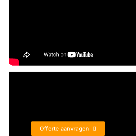
Offerte aanvragen