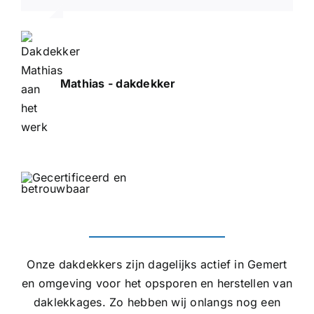
Mathias - dakdekker
Onze dakdekkers zijn dagelijks actief in Gemert
en omgeving voor het opsporen en herstellen van
daklekkages. Zo hebben wij onlangs nog een