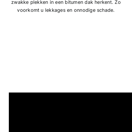
zwakke plekken in een bitumen dak herkent. Zo
voorkomt u lekkages en onnodige schade.