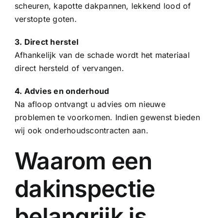
scheuren, kapotte
dakpannen
, lekkend lood of
verstopte goten.
3. Direct herstel
Afhankelijk van de schade wordt het materiaal
direct hersteld of vervangen.
4. Advies en onderhoud
Na afloop ontvangt u advies om nieuwe
problemen te voorkomen. Indien gewenst bieden
wij ook onderhoudscontracten aan.
Waarom een
dakinspectie
belangrijk is