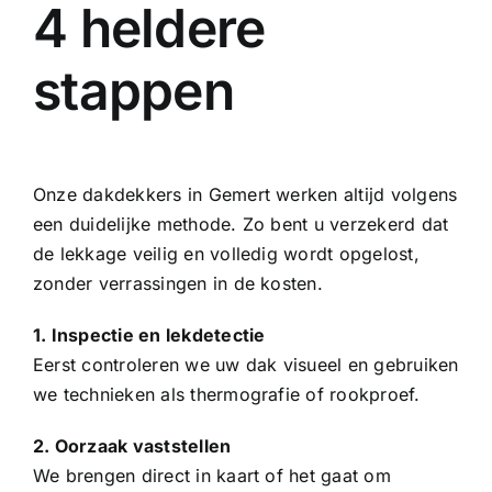
4 heldere
stappen
Onze dakdekkers in Gemert werken altijd volgens
een duidelijke methode. Zo bent u verzekerd dat
de lekkage veilig en volledig wordt opgelost,
zonder verrassingen in de kosten.
1. Inspectie en lekdetectie
Eerst controleren we uw dak visueel en gebruiken
we technieken als thermografie of rookproef.
2. Oorzaak vaststellen
We brengen direct in kaart of het gaat om