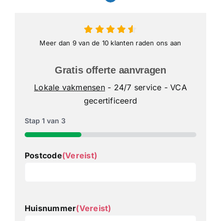
Meer dan 9 van de 10 klanten raden ons aan
Gratis offerte aanvragen
Lokale vakmensen
- 24/7 service - VCA
gecertificeerd
Stap
1
van
3
33%
Postcode
(Vereist)
Huisnummer
(Vereist)