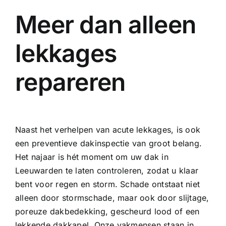
Meer dan alleen
lekkages
repareren
Naast het verhelpen van acute lekkages, is ook
een preventieve dakinspectie van groot belang.
Het najaar is hét moment om uw dak in
Leeuwarden te laten controleren, zodat u klaar
bent voor regen en storm. Schade ontstaat niet
alleen door stormschade, maar ook door slijtage,
poreuze dakbedekking, gescheurd lood of een
lekkende dakkapel. Onze vakmensen staan in