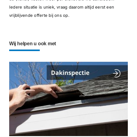
Iedere situatie is uniek, vraag daarom altijd eerst een
vrijblijvende offerte bij ons op.
Wij helpen u ook met