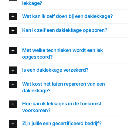
lekkage?
Wat kan ik zelf doen bij een daklekkage?
Kan ik zelf een daklekkage opsporen?
Met welke technieken wordt een lek
opgespoord?
Is een daklekkage verzekerd?
Wat kost het laten repareren van een
daklekkage?
Hoe kan ik lekkages in de toekomst
voorkomen?
Zijn jullie een gecertificeerd bedrijf?