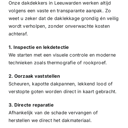
Onze dakdekkers in Leeuwarden werken altijd
volgens een vaste en transparante aanpak. Zo
weet u zeker dat de daklekkage grondig én veilig
wordt verholpen, zonder onverwachte kosten
achteraf.
1. Inspectie en lekdetectie
We starten met een visuele controle en moderne
technieken zoals thermografie of rookproef.
2. Oorzaak vaststellen
Scheuren, kapotte
dakpannen
, lekkend lood of
verstopte goten worden direct in kaart gebracht.
3. Directe reparatie
Afhankelijk van de schade vervangen of
herstellen we direct het dakmateriaal.