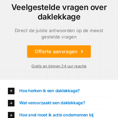
Veelgestelde vragen over
daklekkage
Direct de juiste antwoorden op de meest
gestelde vragen
Offerte aanvragen
Gratis en binnen 24 uur reactie
Hoe herken ik een daklekkage?
Wat veroorzaakt een daklekkage?
Hoe snel moet ik actie ondernemen bij