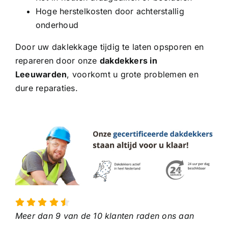
Hoge herstelkosten door achterstallig
onderhoud
Door uw daklekkage tijdig te laten opsporen en
repareren door onze
dakdekkers in
Leeuwarden
, voorkomt u grote problemen en
dure reparaties.
Meer dan 9 van de 10 klanten raden ons aan