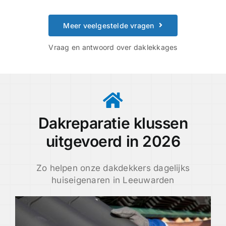
Meer veelgestelde vragen
Vraag en antwoord over daklekkages
Dakreparatie klussen
uitgevoerd in 2026
Zo helpen onze dakdekkers dagelijks
huiseigenaren in Leeuwarden