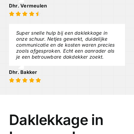
Dhr. Vermeulen
Super snelle hulp bij een daklekkage in
onze schuur. Netjes gewerkt, duidelijke
communicatie en de kosten waren precies
zoals afgesproken. Echt een aanrader als
je een betrouwbare dakdekker zoekt.
Dhr. Bakker
Daklekkage in