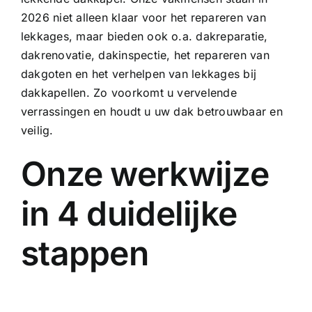
2026 niet alleen klaar voor het repareren van
lekkages, maar bieden ook o.a.
dakreparatie
,
dakrenovatie,
dakinspectie
, het repareren van
dakgoten
en het verhelpen van
lekkages bij
dakkapellen
. Zo voorkomt u vervelende
verrassingen en houdt u uw dak betrouwbaar en
veilig.
Onze werkwijze
in 4 duidelijke
stappen