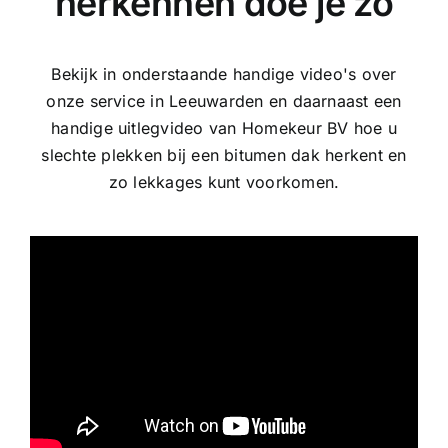
herkennen doe je zo
Bekijk in onderstaande handige video's over
onze service in Leeuwarden en daarnaast een
handige uitlegvideo van Homekeur BV hoe u
slechte plekken bij een bitumen dak herkent en
zo lekkages kunt voorkomen.