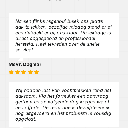
Na een flinke regenbui bleek ons platte
dak te lekken. dezelfde middag stond er al
een dakdekker bij ons klaar. De lekkage is
direct opgespoord en professioneel
hersteld. Heel tevreden over de snelle
service!
Mevr. Dagmar
Wij hadden last van vochtplekken rond het
dakraam. Via het formulier een aanvraag
gedaan en de volgende dag kregen we al
een offerte. De reparatie is dezelfde week
nog uitgevoerd en het probleem is volledig
opgelost.