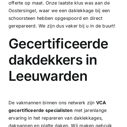
offerte op maat. Onze laatste klus was aan de
Oostersingel, waar we een
daklekkage bij een
schoorsteen
hebben opgespoord en direct
gerepareerd. We zijn dus vaker bij u in de buurt!
Gecertificeerde
dakdekkers in
Leeuwarden
De vakmannen binnen ons netwerk zijn
VCA
gecertificeerde specialisten
met jarenlange
ervaring in het repareren van daklekkages,
dakpannen en platte daken. Wij maken gebruik