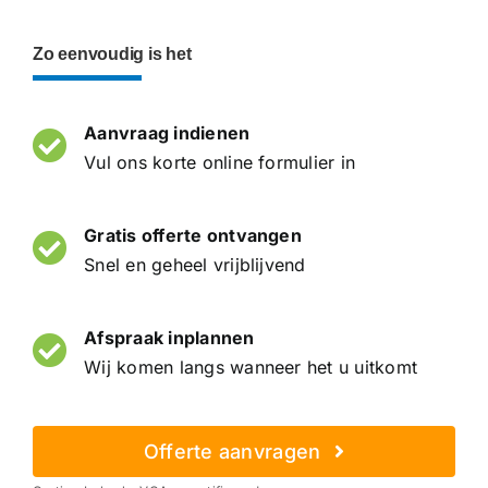
Zo eenvoudig is het
Aanvraag indienen
Vul ons korte online formulier in
Gratis offerte ontvangen
Snel en geheel vrijblijvend
Afspraak inplannen
Wij komen langs wanneer het u uitkomt
Offerte aanvragen