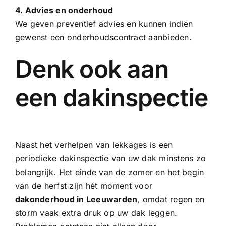
4. Advies en onderhoud
We geven preventief advies en kunnen indien
gewenst een onderhoudscontract aanbieden.
Denk ook aan
een dakinspectie
Naast het verhelpen van lekkages is een
periodieke dakinspectie van uw dak minstens zo
belangrijk. Het einde van de zomer en het begin
van de herfst zijn hét moment voor
dakonderhoud in Leeuwarden
, omdat regen en
storm vaak extra druk op uw dak leggen.