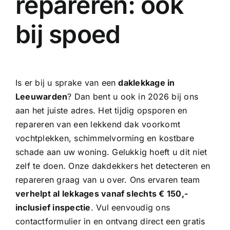
repareren: ook
bij spoed
Is er bij u sprake van een
daklekkage in
Leeuwarden
? Dan bent u ook in 2026 bij ons
aan het juiste adres. Het tijdig opsporen en
repareren van een lekkend dak voorkomt
vochtplekken, schimmelvorming en kostbare
schade aan uw woning. Gelukkig hoeft u dit niet
zelf te doen. Onze
dakdekkers
het detecteren en
repareren graag van u over. Ons ervaren team
verhelpt al lekkages vanaf slechts € 150,-
inclusief inspectie
. Vul eenvoudig ons
contactformulier in en ontvang direct een gratis