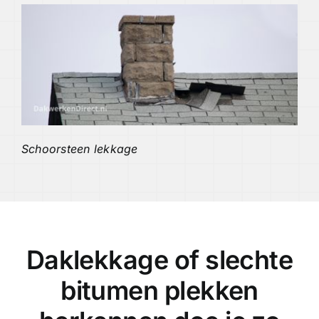
Schoorsteen lekkage
Daklekkage of slechte
bitumen plekken