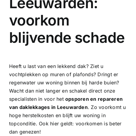
Leeuwarden:
voorkom
blijvende schade
Heeft u last van een lekkend dak? Ziet u
vochtplekken op muren of plafonds? Dringt er
regenwater uw woning binnen bij harde buien?
Wacht dan niet langer en schakel direct onze
specialisten in voor het
opsporen en repareren
van daklekkages in Leeuwarden
. Zo voorkomt u
hoge herstelkosten en blijft uw woning in
topconditie. Ook hier geldt: voorkomen is beter
dan genezen!