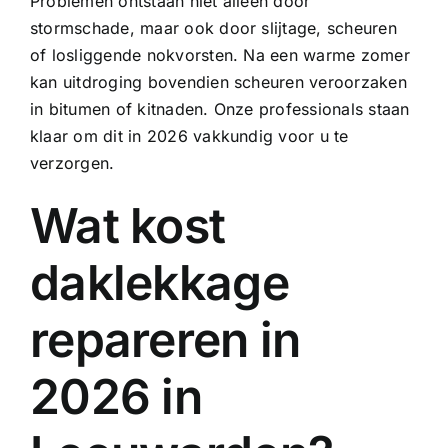
Problemen ontstaan niet alleen door
stormschade, maar ook door slijtage, scheuren
of losliggende nokvorsten. Na een warme zomer
kan uitdroging bovendien scheuren veroorzaken
in bitumen of kitnaden. Onze professionals staan
klaar om dit in 2026 vakkundig voor u te
verzorgen.
Wat kost
daklekkage
repareren in
2026 in