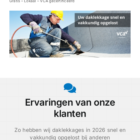
Gratis – Lokaal – VCA gecertificeerd
Ervaringen van onze
klanten
Zo hebben wij daklekkages in 2026 snel en
vakkundig opgelost bij anderen