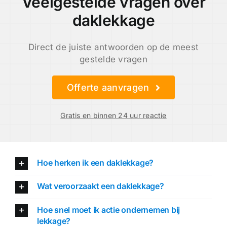
Veelgestelde vragen over
daklekkage
Direct de juiste antwoorden op de meest
gestelde vragen
Offerte aanvragen
Gratis en binnen 24 uur reactie
Hoe herken ik een daklekkage?
Wat veroorzaakt een daklekkage?
Hoe snel moet ik actie ondernemen bij
lekkage?