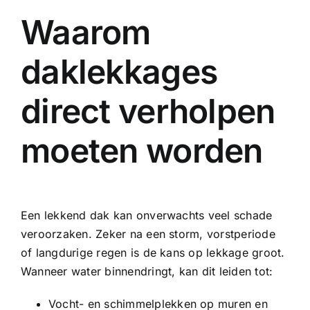
Waarom
daklekkages
direct verholpen
moeten worden
Een lekkend dak kan onverwachts veel schade
veroorzaken. Zeker na een storm, vorstperiode
of langdurige regen is de kans op lekkage groot.
Wanneer water binnendringt, kan dit leiden tot:
Vocht- en schimmelplekken op muren en