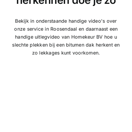
herkennen doe je zo
Bekijk in onderstaande handige video's over
onze service in Roosendaal en daarnaast een
handige uitlegvideo van Homekeur BV hoe u
slechte plekken bij een bitumen dak herkent en
zo lekkages kunt voorkomen.