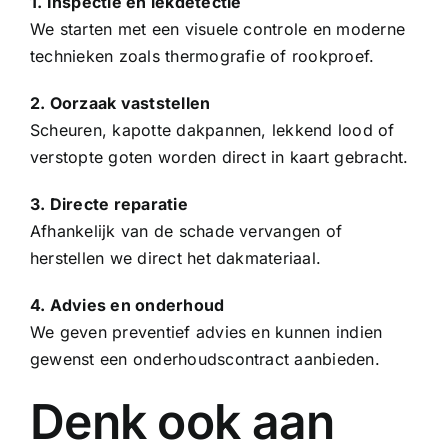
1. Inspectie en lekdetectie
We starten met een visuele controle en moderne
technieken zoals thermografie of rookproef.
2. Oorzaak vaststellen
Scheuren, kapotte
dakpannen
, lekkend lood of
verstopte goten worden direct in kaart gebracht.
3. Directe reparatie
Afhankelijk van de schade vervangen of
herstellen we direct het dakmateriaal.
4. Advies en onderhoud
We geven preventief advies en kunnen indien
gewenst een onderhoudscontract aanbieden.
Denk ook aan