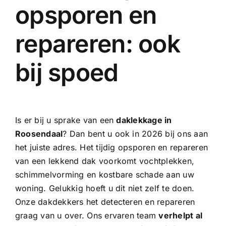
opsporen en
repareren: ook
bij spoed
Is er bij u sprake van een
daklekkage in
Roosendaal
? Dan bent u ook in 2026 bij ons aan
het juiste adres. Het tijdig opsporen en repareren
van een lekkend dak voorkomt vochtplekken,
schimmelvorming en kostbare schade aan uw
woning. Gelukkig hoeft u dit niet zelf te doen.
Onze
dakdekkers
het detecteren en repareren
graag van u over. Ons ervaren team
verhelpt al