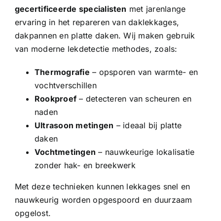
gecertificeerde specialisten
met jarenlange
ervaring in het repareren van daklekkages,
dakpannen en platte daken. Wij maken gebruik
van moderne lekdetectie methodes, zoals:
Thermografie
– opsporen van warmte- en
vochtverschillen
Rookproef
– detecteren van scheuren en
naden
Ultrasoon metingen
– ideaal bij platte
daken
Vochtmetingen
– nauwkeurige lokalisatie
zonder hak- en breekwerk
Met deze technieken kunnen lekkages snel en
nauwkeurig worden opgespoord en duurzaam
opgelost.