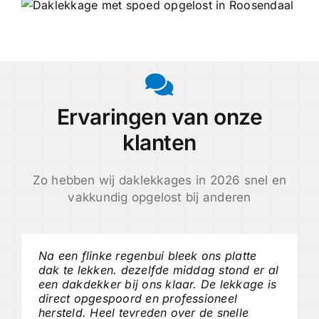
Ervaringen van onze
klanten
Zo hebben wij daklekkages in 2026 snel en
vakkundig opgelost bij anderen
Na een flinke regenbui bleek ons platte
dak te lekken. dezelfde middag stond er al
een dakdekker bij ons klaar. De lekkage is
direct opgespoord en professioneel
hersteld. Heel tevreden over de snelle