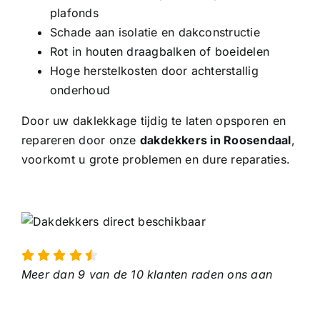
plafonds
Schade aan isolatie en dakconstructie
Rot in houten draagbalken of boeidelen
Hoge herstelkosten door achterstallig
onderhoud
Door uw daklekkage tijdig te laten opsporen en
repareren door onze
dakdekkers in Roosendaal
,
voorkomt u grote problemen en dure reparaties.
Meer dan 9 van de 10 klanten raden ons aan