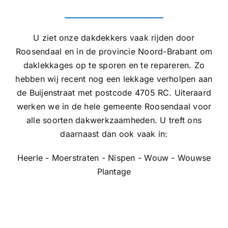
U ziet onze dakdekkers vaak rijden door
Roosendaal en in de provincie Noord-Brabant om
daklekkages op te sporen en te repareren. Zo
hebben wij recent nog een lekkage verholpen aan
de Buijenstraat met postcode 4705 RC. Uiteraard
werken we in de hele gemeente Roosendaal voor
alle soorten dakwerkzaamheden. U treft ons
daarnaast dan ook vaak in:
Heerle - Moerstraten - Nispen - Wouw - Wouwse
Plantage