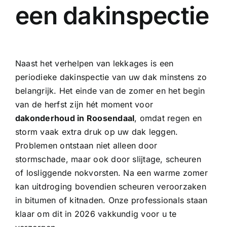
een dakinspectie
Naast het verhelpen van lekkages is een
periodieke dakinspectie van uw dak minstens zo
belangrijk. Het einde van de zomer en het begin
van de herfst zijn hét moment voor
dakonderhoud in Roosendaal
, omdat regen en
storm vaak extra druk op uw dak leggen.
Problemen ontstaan niet alleen door
stormschade, maar ook door slijtage, scheuren
of losliggende nokvorsten. Na een warme zomer
kan uitdroging bovendien scheuren veroorzaken
in bitumen of kitnaden. Onze professionals staan
klaar om dit in 2026 vakkundig voor u te