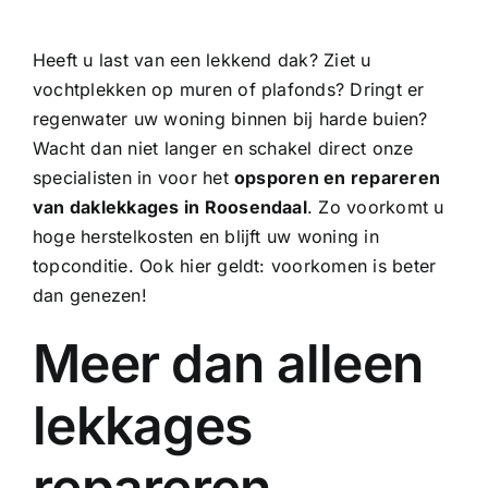
Heeft u last van een lekkend dak? Ziet u
vochtplekken op muren of plafonds? Dringt er
regenwater uw woning binnen bij harde buien?
Wacht dan niet langer en schakel direct onze
specialisten in voor het
opsporen en repareren
van daklekkages in Roosendaal
. Zo voorkomt u
hoge herstelkosten en blijft uw woning in
topconditie. Ook hier geldt: voorkomen is beter
dan genezen!
Meer dan alleen
lekkages
repareren