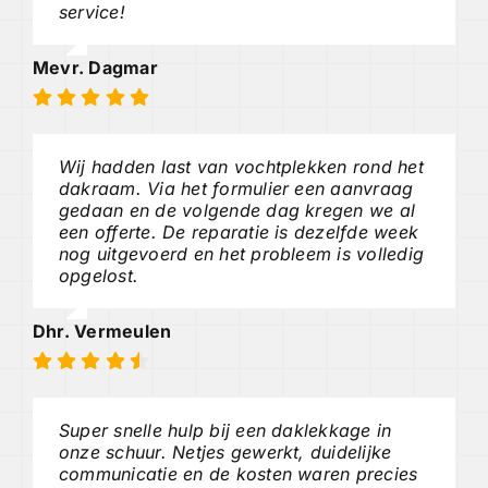
service!
Mevr. Dagmar
Wij hadden last van vochtplekken rond het
dakraam. Via het formulier een aanvraag
gedaan en de volgende dag kregen we al
een offerte. De reparatie is dezelfde week
nog uitgevoerd en het probleem is volledig
opgelost.
Dhr. Vermeulen
Super snelle hulp bij een daklekkage in
onze schuur. Netjes gewerkt, duidelijke
communicatie en de kosten waren precies