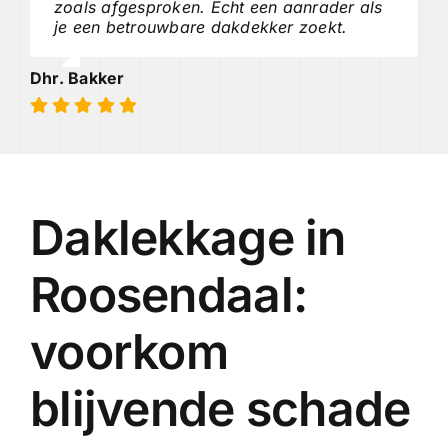
zoals afgesproken. Echt een aanrader als
je een betrouwbare dakdekker zoekt.
Dhr. Bakker
Daklekkage in
Roosendaal:
voorkom
blijvende schade