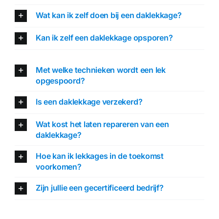
Wat kan ik zelf doen bij een daklekkage?
Kan ik zelf een daklekkage opsporen?
Met welke technieken wordt een lek
opgespoord?
Is een daklekkage verzekerd?
Wat kost het laten repareren van een
daklekkage?
Hoe kan ik lekkages in de toekomst
voorkomen?
Zijn jullie een gecertificeerd bedrijf?