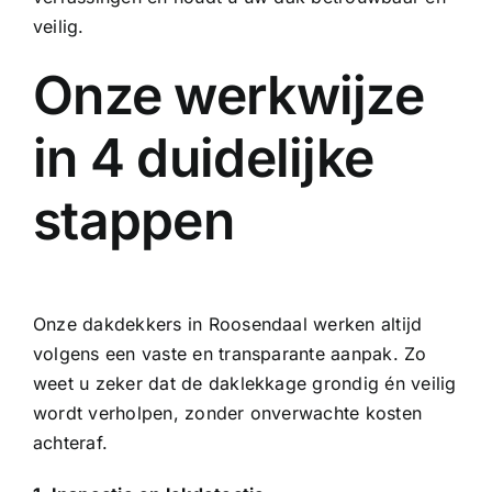
veilig.
Onze werkwijze
in 4 duidelijke
stappen
Onze dakdekkers in Roosendaal werken altijd
volgens een vaste en transparante aanpak. Zo
weet u zeker dat de daklekkage grondig én veilig
wordt verholpen, zonder onverwachte kosten
achteraf.