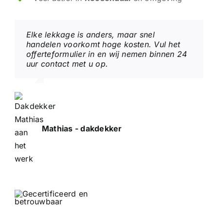
Elke lekkage is anders, maar snel
handelen voorkomt hoge kosten. Vul het
offerteformulier in en wij nemen binnen 24
uur contact met u op.
Mathias - dakdekker