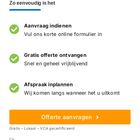
Zo eenvoudig is het
Aanvraag indienen
Vul ons korte online formulier in
Gratis offerte ontvangen
Snel en geheel vrijblijvend
Afspraak inplannen
Wij komen langs wanneer het u uitkomt
Offerte aanvragen
Gratis – Lokaal – VCA gecertificeerd