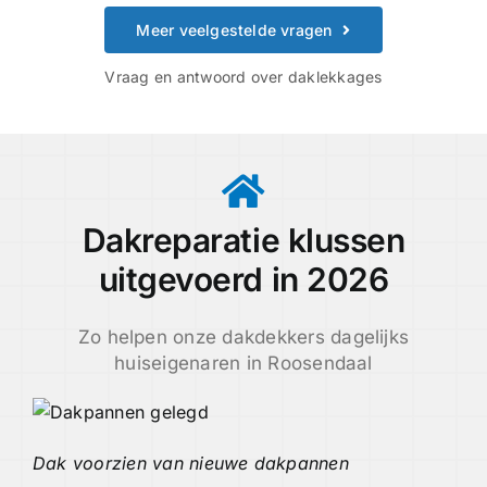
Meer veelgestelde vragen
Vraag en antwoord over daklekkages
Dakreparatie klussen
uitgevoerd in 2026
Zo helpen onze dakdekkers dagelijks
huiseigenaren in Roosendaal
Dak voorzien van nieuwe dakpannen