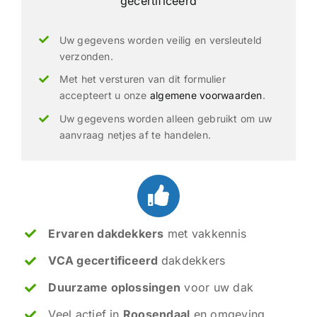
gecertificeerd
Uw gegevens worden veilig en versleuteld
verzonden.
Met het versturen van dit formulier
accepteert u onze
algemene voorwaarden
.
Uw gegevens worden alleen gebruikt om uw
aanvraag netjes af te handelen.
Ervaren dakdekkers
met vakkennis
VCA gecertificeerd
dakdekkers
Duurzame oplossingen
voor uw dak
Veel actief in
Roosendaal
en omgeving