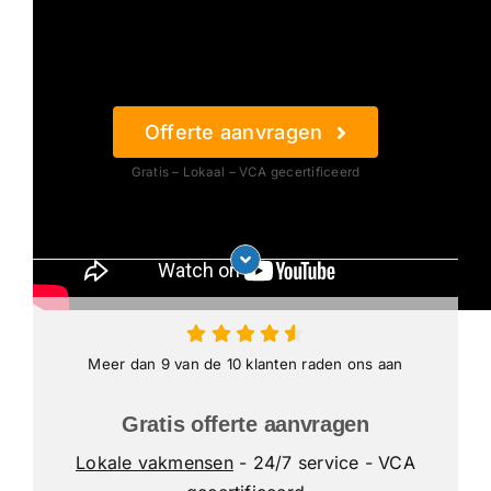
Offerte aanvragen
Gratis – Lokaal – VCA gecertificeerd
Meer dan 9 van de 10 klanten raden ons aan
Gratis offerte aanvragen
Lokale vakmensen
- 24/7 service - VCA