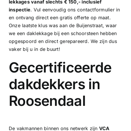
lekkages vanaf slechts € 150,- inclusief
inspectie
. Vul eenvoudig ons contactformulier in
en ontvang direct een gratis offerte op maat.
Onze laatste klus was aan de Buijenstraat, waar
we een
daklekkage bij een schoorsteen
hebben
opgespoord en direct gerepareerd. We zijn dus
vaker bij u in de buurt!
Gecertificeerde
dakdekkers in
Roosendaal
De vakmannen binnen ons netwerk zijn
VCA