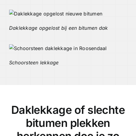
Daklekkage opgelost bij een bitumen dak
Schoorsteen lekkage
Daklekkage of slechte
bitumen plekken