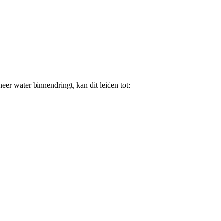
er water binnendringt, kan dit leiden tot: