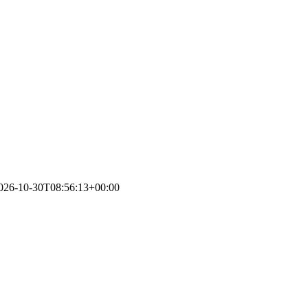
026-10-30T08:56:13+00:00