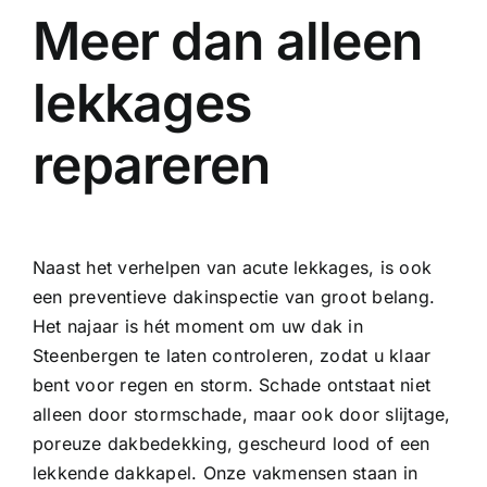
Meer dan alleen
lekkages
repareren
Naast het verhelpen van acute lekkages, is ook
een preventieve dakinspectie van groot belang.
Het najaar is hét moment om uw dak in
Steenbergen te laten controleren, zodat u klaar
bent voor regen en storm. Schade ontstaat niet
alleen door stormschade, maar ook door slijtage,
poreuze dakbedekking, gescheurd lood of een
lekkende dakkapel. Onze vakmensen staan in