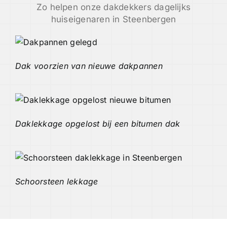
Zo helpen onze dakdekkers dagelijks
huiseigenaren in Steenbergen
Dak voorzien van nieuwe dakpannen
Daklekkage opgelost bij een bitumen dak
Schoorsteen lekkage