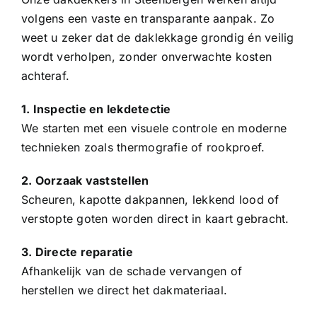
volgens een vaste en transparante aanpak. Zo
weet u zeker dat de daklekkage grondig én veilig
wordt verholpen, zonder onverwachte kosten
achteraf.
1. Inspectie en lekdetectie
We starten met een visuele controle en moderne
technieken zoals thermografie of rookproef.
2. Oorzaak vaststellen
Scheuren, kapotte
dakpannen
, lekkend lood of
verstopte goten worden direct in kaart gebracht.
3. Directe reparatie
Afhankelijk van de schade vervangen of
herstellen we direct het dakmateriaal.