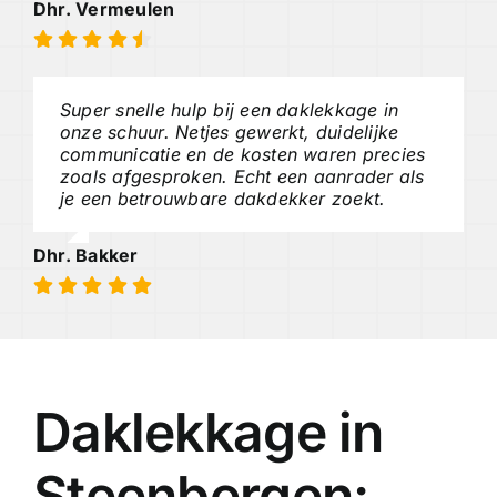
Dhr. Vermeulen
Super snelle hulp bij een daklekkage in
onze schuur. Netjes gewerkt, duidelijke
communicatie en de kosten waren precies
zoals afgesproken. Echt een aanrader als
je een betrouwbare dakdekker zoekt.
Dhr. Bakker
Daklekkage in
Steenbergen: