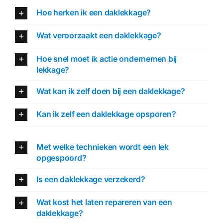
Hoe herken ik een daklekkage?
Wat veroorzaakt een daklekkage?
Hoe snel moet ik actie ondernemen bij
lekkage?
Wat kan ik zelf doen bij een daklekkage?
Kan ik zelf een daklekkage opsporen?
Met welke technieken wordt een lek
opgespoord?
Is een daklekkage verzekerd?
Wat kost het laten repareren van een
daklekkage?