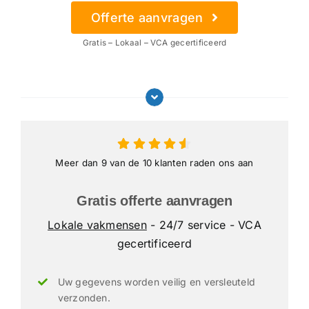
Offerte aanvragen
Gratis – Lokaal – VCA gecertificeerd
Meer dan 9 van de 10 klanten raden ons aan
Gratis offerte aanvragen
Lokale vakmensen
- 24/7 service - VCA
gecertificeerd
Uw gegevens worden veilig en versleuteld
verzonden.