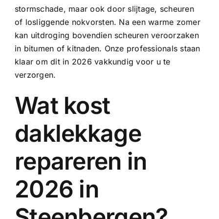
stormschade, maar ook door slijtage, scheuren
of losliggende nokvorsten. Na een warme zomer
kan uitdroging bovendien scheuren veroorzaken
in bitumen of kitnaden. Onze professionals staan
klaar om dit in 2026 vakkundig voor u te
verzorgen.
Wat kost
daklekkage
repareren in
2026 in
Steenbergen?