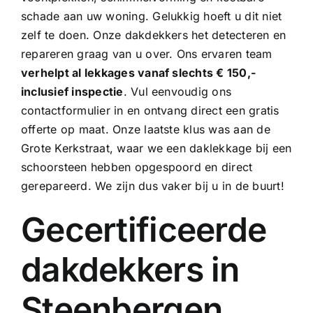
schade aan uw woning. Gelukkig hoeft u dit niet
zelf te doen. Onze
dakdekkers
het detecteren en
repareren graag van u over. Ons ervaren team
verhelpt al lekkages vanaf slechts € 150,-
inclusief inspectie
. Vul eenvoudig ons
contactformulier in en ontvang direct een gratis
offerte op maat. Onze laatste klus was aan de
Grote Kerkstraat, waar we een
daklekkage bij een
schoorsteen
hebben opgespoord en direct
gerepareerd. We zijn dus vaker bij u in de buurt!
Gecertificeerde
dakdekkers in
Steenbergen