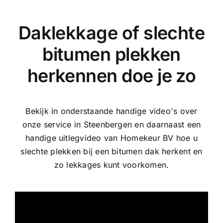
Daklekkage of slechte
bitumen plekken
herkennen doe je zo
Bekijk in onderstaande handige video's over
onze service in Steenbergen en daarnaast een
handige uitlegvideo van Homekeur BV hoe u
slechte plekken bij een bitumen dak herkent en
zo lekkages kunt voorkomen.