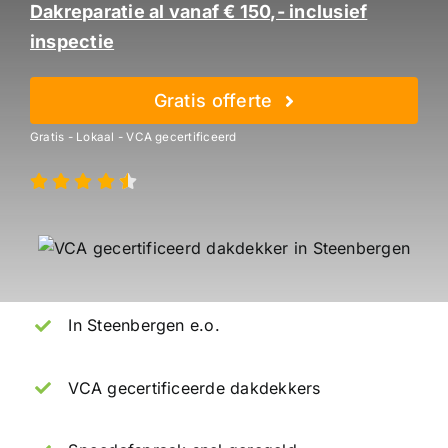
Dakreparatie al vanaf € 150,- inclusief
inspectie
Gratis offerte
Gratis - Lokaal - VCA gecertificeerd
In Steenbergen e.o.
VCA gecertificeerde dakdekkers