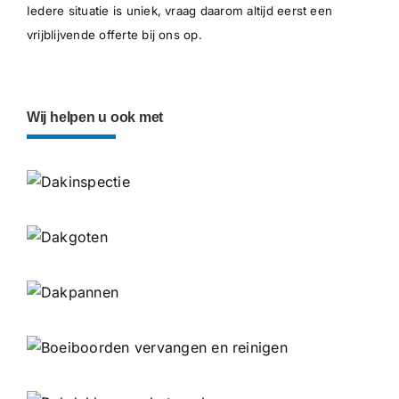
Iedere situatie is uniek, vraag daarom altijd eerst een
vrijblijvende offerte bij ons op.
Wij helpen u ook met