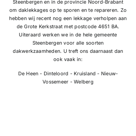
Steenbergen en in de provincie Noord-Brabant
om daklekkages op te sporen en te repareren. Zo
hebben wij recent nog een lekkage verholpen aan
de Grote Kerkstraat met postcode 4651 BA.
Uiteraard werken we in de hele gemeente
Steenbergen voor alle soorten
dakwerkzaamheden. U treft ons daarnaast dan
ook vaak in:
De Heen - Dinteloord - Kruisland - Nieuw-
Vossemeer - Welberg