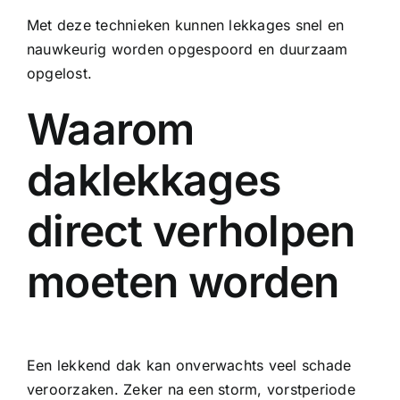
Met deze technieken kunnen lekkages snel en
nauwkeurig worden opgespoord en duurzaam
opgelost.
Waarom
daklekkages
direct verholpen
moeten worden
Een lekkend dak kan onverwachts veel schade
veroorzaken. Zeker na een storm, vorstperiode