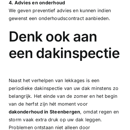
4. Advies en onderhoud
We geven preventief advies en kunnen indien
gewenst een onderhoudscontract aanbieden.
Denk ook aan
een dakinspectie
Naast het verhelpen van lekkages is een
periodieke dakinspectie van uw dak minstens zo
belangrijk. Het einde van de zomer en het begin
van de herfst zijn hét moment voor
dakonderhoud in Steenbergen
, omdat regen en
storm vaak extra druk op uw dak leggen.
Problemen ontstaan niet alleen door