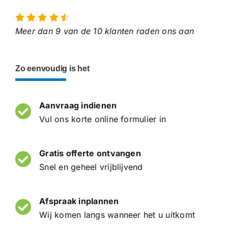
Meer dan 9 van de 10 klanten raden ons aan
Zo eenvoudig is het
Aanvraag indienen
Vul ons korte online formulier in
Gratis offerte ontvangen
Snel en geheel vrijblijvend
Afspraak inplannen
Wij komen langs wanneer het u uitkomt