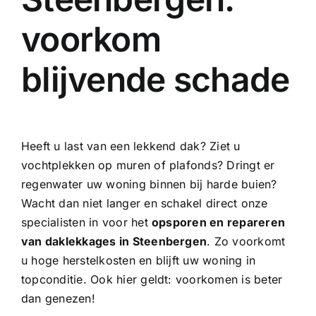
voorkom
blijvende schade
Heeft u last van een lekkend dak? Ziet u
vochtplekken op muren of plafonds? Dringt er
regenwater uw woning binnen bij harde buien?
Wacht dan niet langer en schakel direct onze
specialisten in voor het
opsporen en repareren
van daklekkages in Steenbergen
. Zo voorkomt
u hoge herstelkosten en blijft uw woning in
topconditie. Ook hier geldt: voorkomen is beter
dan genezen!