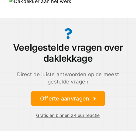
Veelgestelde vragen over
daklekkage
Direct de juiste antwoorden op de meest
gestelde vragen
Offerte aanvragen
Gratis en binnen 24 uur reactie