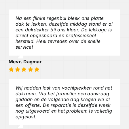
Na een flinke regenbui bleek ons platte
dak te lekken. dezelfde middag stond er al
een dakdekker bij ons klaar. De lekkage is
direct opgespoord en professioneel
hersteld. Heel tevreden over de snelle
service!
Mevr. Dagmar
Wij hadden last van vochtplekken rond het
dakraam. Via het formulier een aanvraag
gedaan en de volgende dag kregen we al
een offerte. De reparatie is dezelfde week
nog uitgevoerd en het probleem is volledig
opgelost.