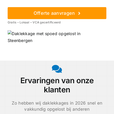
Offerte aanvragen
Gratis – Lokaal – VCA gecertificeerd
Ervaringen van onze
klanten
Zo hebben wij daklekkages in 2026 snel en
vakkundig opgelost bij anderen