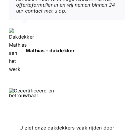
offerteformulier in en wij nemen binnen 24
uur contact met u op.
Mathias - dakdekker
U ziet onze dakdekkers vaak rijden door