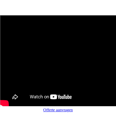
Offerte aanvragen