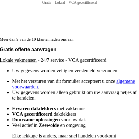
Gratis – Lokaal – VCA gecertificeerd
Meer dan 9 van de 10 klanten raden ons aan
Gratis offerte aanvragen
Lokale vakmensen
- 24/7 service - VCA gecertificeerd
Uw gegevens worden veilig en versleuteld verzonden.
Met het versturen van dit formulier accepteert u onze
algemene
voorwaarden
.
Uw gegevens worden alleen gebruikt om uw aanvraag netjes af
te handelen.
Ervaren dakdekkers
met vakkennis
VCA gecertificeerd
dakdekkers
Duurzame oplossingen
voor uw dak
Veel actief in
Zeewolde
en omgeving
Elke lekkage is anders, maar snel handelen voorkomt