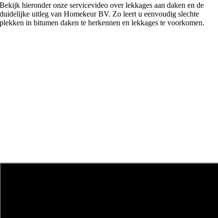
Bekijk hieronder onze servicevideo over lekkages aan daken en de
duidelijke uitleg van Homekeur BV. Zo leert u eenvoudig slechte
plekken in bitumen daken te herkennen en lekkages te voorkomen.