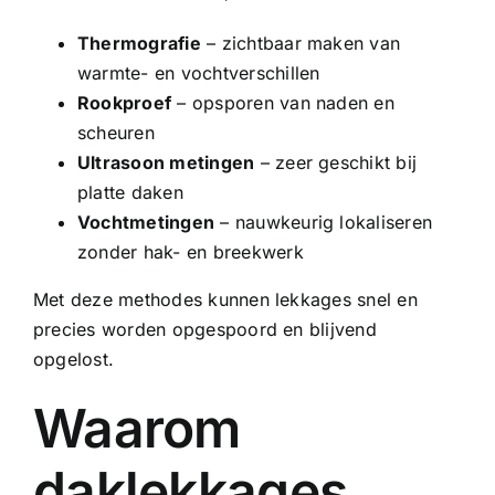
Thermografie
– zichtbaar maken van
warmte- en vochtverschillen
Rookproef
– opsporen van naden en
scheuren
Ultrasoon metingen
– zeer geschikt bij
platte daken
Vochtmetingen
– nauwkeurig lokaliseren
zonder hak- en breekwerk
Met deze methodes kunnen lekkages snel en
precies worden opgespoord en blijvend
opgelost.
Waarom
daklekkages