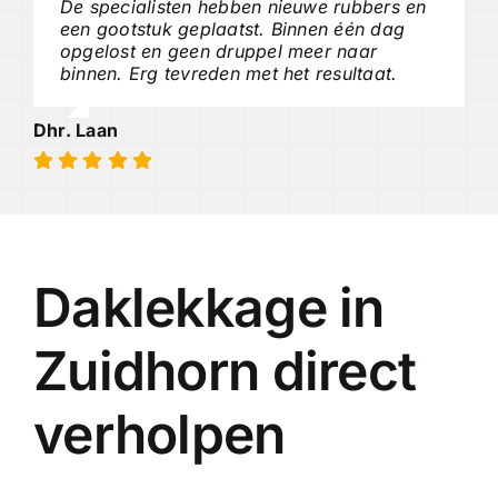
De specialisten hebben nieuwe rubbers en
een gootstuk geplaatst. Binnen één dag
opgelost en geen druppel meer naar
binnen. Erg tevreden met het resultaat.
Dhr. Laan
Daklekkage in
Zuidhorn direct
verholpen