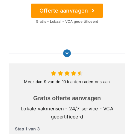
Offerte aanvragen
Gratis – Lokaal – VCA gecertificeerd
Meer dan 9 van de 10 klanten raden ons aan
Gratis offerte aanvragen
Lokale vakmensen
- 24/7 service - VCA
gecertificeerd
Stap
1
van
3