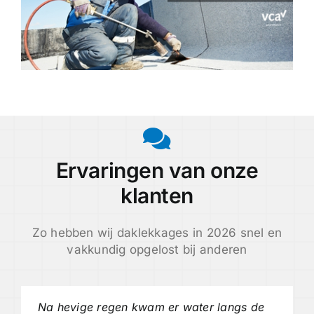
Ervaringen van onze
klanten
Zo hebben wij daklekkages in 2026 snel en
vakkundig opgelost bij anderen
Na hevige regen kwam er water langs de