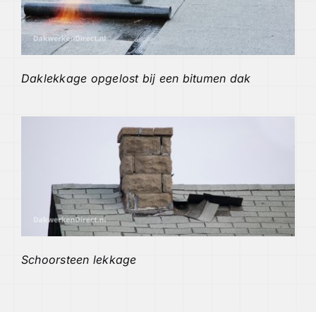
Daklekkage opgelost bij een bitumen dak
Schoorsteen lekkage