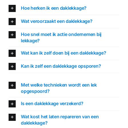
Hoe herken ik een daklekkage?
Wat veroorzaakt een daklekkage?
Hoe snel moet ik actie ondernemen bij
lekkage?
Wat kan ik zelf doen bij een daklekkage?
Kan ik zelf een daklekkage opsporen?
Met welke technieken wordt een lek
opgespoord?
Is een daklekkage verzekerd?
Wat kost het laten repareren van een
daklekkage?