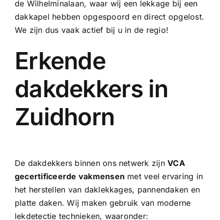
de Wilhelminalaan, waar wij een
lekkage bij een
dakkapel
hebben opgespoord en direct opgelost.
We zijn dus vaak actief bij u in de regio!
Erkende
dakdekkers in
Zuidhorn
De dakdekkers binnen ons netwerk zijn
VCA
gecertificeerde vakmensen
met veel ervaring in
het herstellen van daklekkages, pannendaken en
platte daken. Wij maken gebruik van moderne
lekdetectie technieken, waaronder: