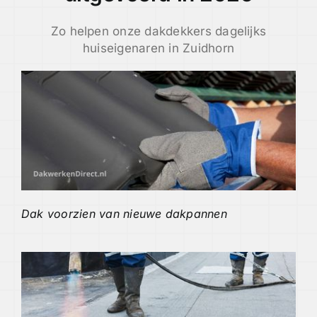
Zo helpen onze dakdekkers dagelijks
huiseigenaren in Zuidhorn
Dak voorzien van nieuwe dakpannen