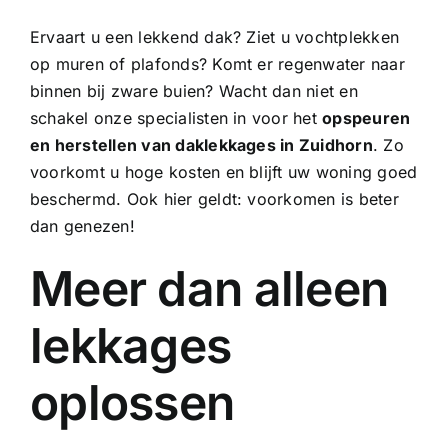
Ervaart u een lekkend dak? Ziet u vochtplekken
op muren of plafonds? Komt er regenwater naar
binnen bij zware buien? Wacht dan niet en
schakel onze specialisten in voor het
opspeuren
en herstellen van daklekkages in Zuidhorn
. Zo
voorkomt u hoge kosten en blijft uw woning goed
beschermd. Ook hier geldt: voorkomen is beter
dan genezen!
Meer dan alleen
lekkages
oplossen