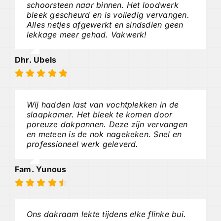
schoorsteen naar binnen. Het loodwerk
bleek gescheurd en is volledig vervangen.
Alles netjes afgewerkt en sindsdien geen
lekkage meer gehad. Vakwerk!
Dhr. Ubels
Wij hadden last van vochtplekken in de
slaapkamer. Het bleek te komen door
poreuze dakpannen. Deze zijn vervangen
en meteen is de nok nagekeken. Snel en
professioneel werk geleverd.
Fam. Yunous
Ons dakraam lekte tijdens elke flinke bui.