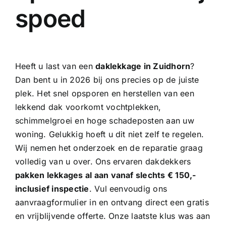
spoed
Heeft u last van een
daklekkage in Zuidhorn
?
Dan bent u in 2026 bij ons precies op de juiste
plek. Het snel opsporen en herstellen van een
lekkend dak voorkomt vochtplekken,
schimmelgroei en hoge schadeposten aan uw
woning. Gelukkig hoeft u dit niet zelf te regelen.
Wij nemen het onderzoek en de reparatie graag
volledig van u over. Ons
ervaren dakdekkers
pakken lekkages al aan vanaf slechts € 150,-
inclusief inspectie
. Vul eenvoudig ons
aanvraagformulier in en ontvang direct een gratis
en vrijblijvende offerte. Onze laatste klus was aan