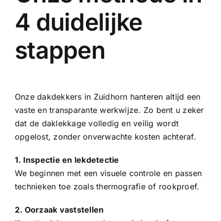
4 duidelijke
stappen
Onze dakdekkers in Zuidhorn hanteren altijd een
vaste en transparante werkwijze. Zo bent u zeker
dat de daklekkage volledig en veilig wordt
opgelost, zonder onverwachte kosten achteraf.
1. Inspectie en lekdetectie
We beginnen met een visuele controle en passen
technieken toe zoals thermografie of rookproef.
2. Oorzaak vaststellen