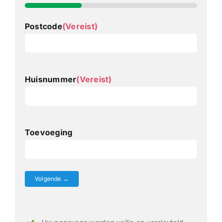
33%
Postcode
(Vereist)
Huisnummer
(Vereist)
Toevoeging