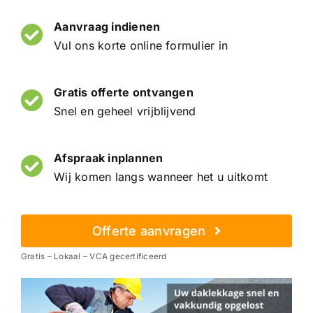
Aanvraag indienen
Vul ons korte online formulier in
Gratis offerte ontvangen
Snel en geheel vrijblijvend
Afspraak inplannen
Wij komen langs wanneer het u uitkomt
Offerte aanvragen
Gratis – Lokaal – VCA gecertificeerd