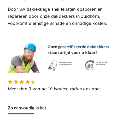
Door uw daklekkage snel te laten opsporen en
repareren door onze dakdekkers in Zuidhorn,
voorkomt u ernstige schade en onnodige kosten.
Meer dan 9 van de 10 klanten raden ons aan
Zo eenvoudig is het