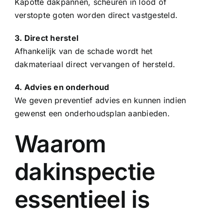
Kapotte
dakpannen
, scheuren in lood of
verstopte goten worden direct vastgesteld.
3. Direct herstel
Afhankelijk van de schade wordt het
dakmateriaal direct vervangen of hersteld.
4. Advies en onderhoud
We geven preventief advies en kunnen indien
gewenst een onderhoudsplan aanbieden.
Waarom
dakinspectie
essentieel is