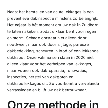
Naast het herstellen van acute lekkages is een
preventieve dakinspectie minstens zo belangrijk.
Het najaar is hét moment om uw dak in Zuidhorn
te laten nakijken, zodat u klaar bent voor regen
en storm. Schade ontstaat niet alleen door
noodweer, maar ook door slijtage, poreuze
dakbedekking, scheuren in lood of een lekkende
dakkapel. Onze vakmensen staan in 2026 niet
alleen klaar voor het verhelpen van lekkages,
maar voeren ook
dakreparatie
, renovaties,
inspecties, herstel van
dakgoten
en
dakkapellekkages uit. Zo voorkomt u vervelende
verrassingen en blijft uw dak betrouwbaar.
Onze methode in