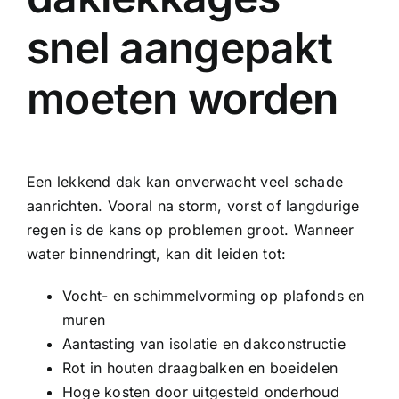
snel aangepakt
moeten worden
Een lekkend dak kan onverwacht veel schade
aanrichten. Vooral na storm, vorst of langdurige
regen is de kans op problemen groot. Wanneer
water binnendringt, kan dit leiden tot:
Vocht- en schimmelvorming op plafonds en
muren
Aantasting van isolatie en dakconstructie
Rot in houten draagbalken en boeidelen
Hoge kosten door uitgesteld onderhoud