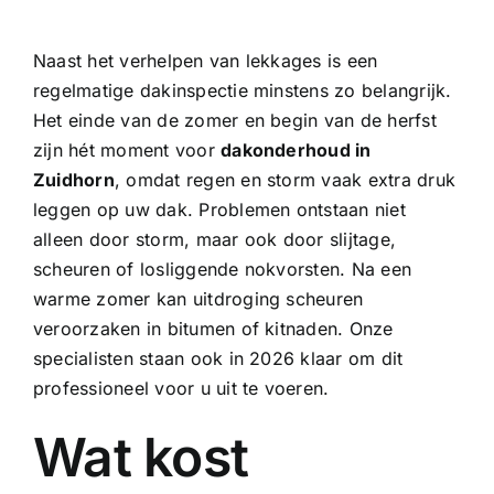
Naast het verhelpen van lekkages is een
regelmatige dakinspectie
minstens zo belangrijk.
Het einde van de zomer en begin van de herfst
zijn hét moment voor
dakonderhoud in
Zuidhorn
, omdat regen en storm vaak extra druk
leggen op uw dak. Problemen ontstaan niet
alleen door storm, maar ook door slijtage,
scheuren of losliggende nokvorsten. Na een
warme zomer kan uitdroging scheuren
veroorzaken in bitumen of kitnaden. Onze
specialisten staan ook in 2026 klaar om dit
professioneel voor u uit te voeren.
Wat kost