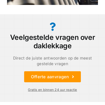
Veelgestelde vragen over
daklekkage
Direct de juiste antwoorden op de meest
gestelde vragen
Offerte aanvragen
Gratis en binnen 24 uur reactie