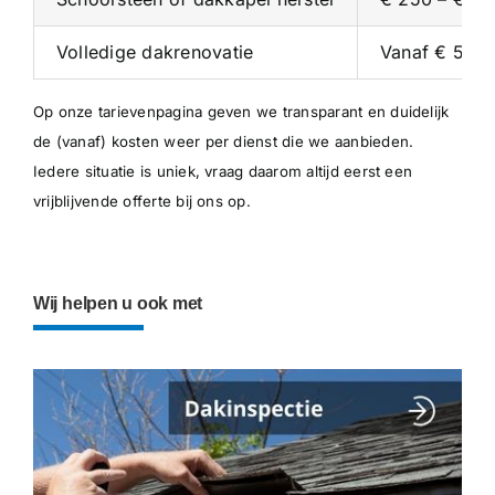
Volledige dakrenovatie
Vanaf € 5.00
Op onze
tarievenpagina
geven we transparant en duidelijk
de (vanaf) kosten weer per dienst die we aanbieden.
Iedere situatie is uniek, vraag daarom altijd eerst een
vrijblijvende offerte bij ons op.
Wij helpen u ook met