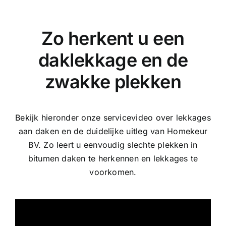
Zo herkent u een
daklekkage en de
zwakke plekken
Bekijk hieronder onze servicevideo over lekkages
aan daken en de duidelijke uitleg van Homekeur
BV. Zo leert u eenvoudig slechte plekken in
bitumen daken te herkennen en lekkages te
voorkomen.