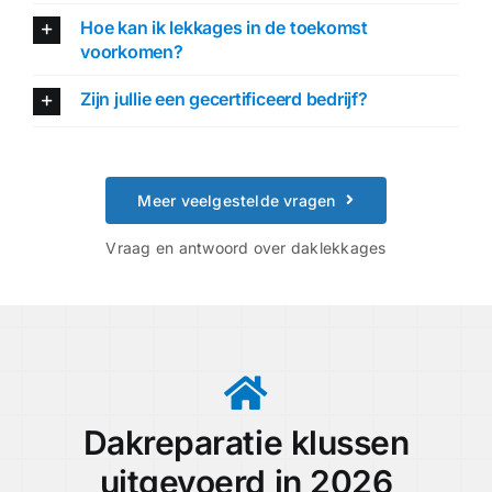
Hoe kan ik lekkages in de toekomst
voorkomen?
Zijn jullie een gecertificeerd bedrijf?
Meer veelgestelde vragen
Vraag en antwoord over daklekkages
Dakreparatie klussen
uitgevoerd in 2026