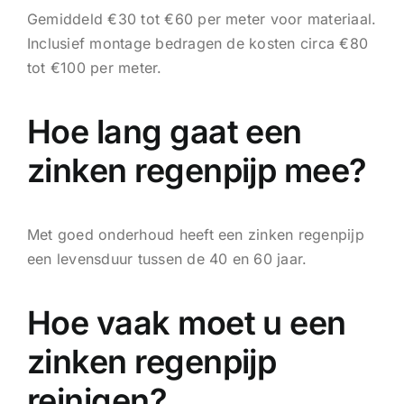
Gemiddeld €30 tot €60 per meter voor materiaal.
Inclusief montage bedragen de kosten circa €80
tot €100 per meter.
Hoe lang gaat een
zinken regenpijp mee?
Met goed onderhoud heeft een zinken regenpijp
een levensduur tussen de 40 en 60 jaar.
Hoe vaak moet u een
zinken regenpijp
reinigen?