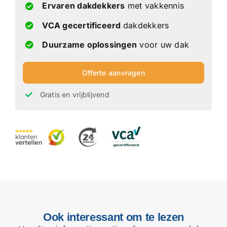
Ervaren dakdekkers
met vakkennis
VCA gecertificeerd
dakdekkers
Duurzame oplossingen
voor uw dak
Offerte aanvragen
Gratis en vrijblijvend
Ook interessant om te lezen