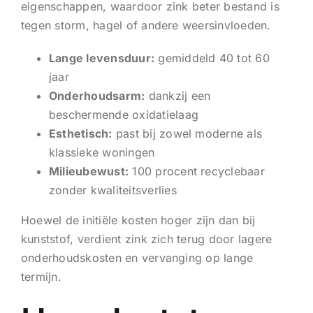
eigenschappen, waardoor zink beter bestand is
tegen storm, hagel of andere weersinvloeden.
Lange levensduur:
gemiddeld 40 tot 60
jaar
Onderhoudsarm:
dankzij een
beschermende oxidatielaag
Esthetisch:
past bij zowel moderne als
klassieke woningen
Milieubewust:
100 procent recyclebaar
zonder kwaliteitsverlies
Hoewel de initiële kosten hoger zijn dan bij
kunststof, verdient zink zich terug door lagere
onderhoudskosten en vervanging op lange
termijn.