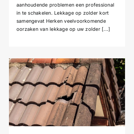
aanhoudende problemen een professional
in te schakelen. Lekkage op zolder kort
samengevat Herken veelvoorkomende
oorzaken van lekkage op uw zolder [...]