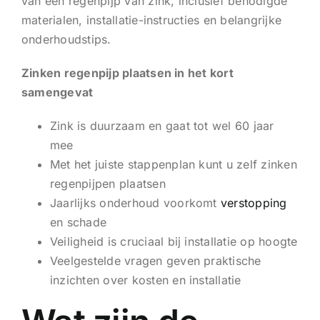
van een regenpijp van zink, inclusief benodigde
materialen, installatie-instructies en belangrijke
onderhoudstips.
Zinken regenpijp plaatsen in het kort
samengevat
Zink is duurzaam en gaat tot wel 60 jaar
mee
Met het juiste stappenplan kunt u zelf zinken
regenpijpen plaatsen
Jaarlijks onderhoud voorkomt
verstopping
en schade
Veiligheid is cruciaal bij installatie op hoogte
Veelgestelde vragen geven praktische
inzichten over kosten en installatie