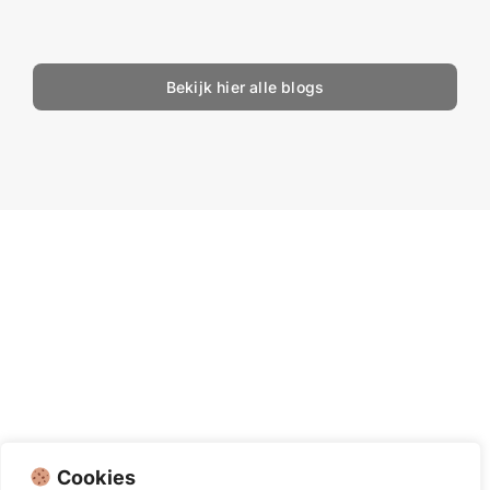
Bekijk hier alle blogs
Cookies