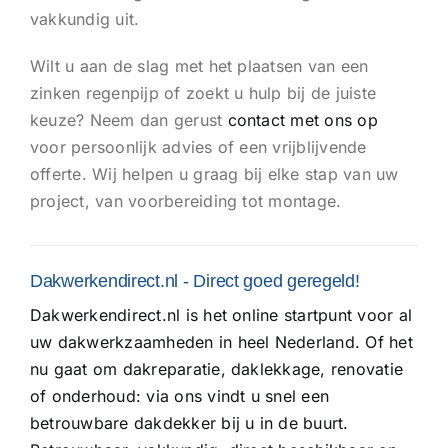
vakkundig uit.
Wilt u aan de slag met het plaatsen van een
zinken regenpijp of zoekt u hulp bij de juiste
keuze? Neem dan gerust
contact met ons op
voor persoonlijk advies of een vrijblijvende
offerte. Wij helpen u graag bij elke stap van uw
project, van voorbereiding tot montage.
Dakwerkendirect.nl - Direct goed geregeld!
Dakwerkendirect.nl
is het online startpunt voor al
uw dakwerkzaamheden in heel Nederland. Of het
nu gaat om dakreparatie, daklekkage, renovatie
of onderhoud: via ons vindt u snel een
betrouwbare dakdekker bij u in de buurt.