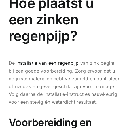
Hoe plaatst u
een zinken
regenpijp?
De
installatie van een regenpijp
van zink begint
bij een goede voorbereiding. Zorg ervoor dat u
de juiste materialen hebt verzameld en controleer
of uw dak en gevel geschikt zijn voor montage.
Volg daarna de installatie-instructies nauwkeurig
voor een stevig én waterdicht resultaat.
Voorbereiding en