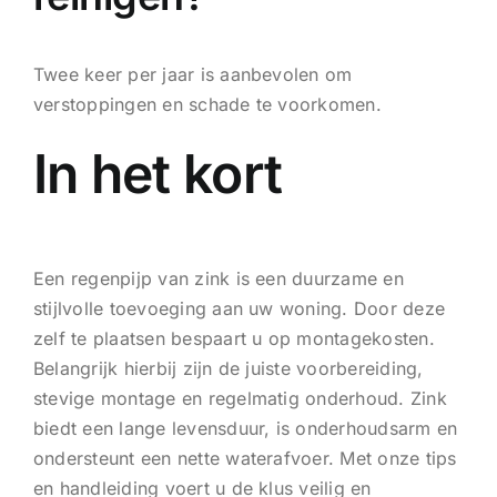
Twee keer per jaar is aanbevolen om
verstoppingen en schade te voorkomen.
In het kort
Een regenpijp van zink is een duurzame en
stijlvolle toevoeging aan uw woning. Door deze
zelf te plaatsen bespaart u op montagekosten.
Belangrijk hierbij zijn de juiste voorbereiding,
stevige montage en regelmatig onderhoud. Zink
biedt een lange levensduur, is onderhoudsarm en
ondersteunt een nette waterafvoer. Met onze tips
en handleiding voert u de klus veilig en