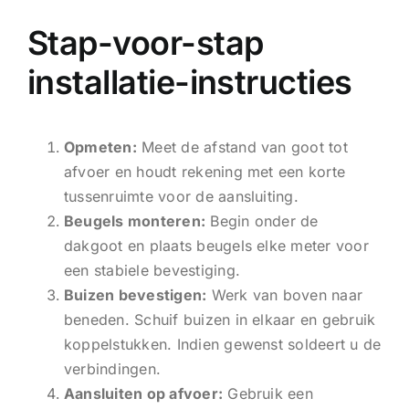
Stap-voor-stap
installatie-instructies
Opmeten:
Meet de afstand van goot tot
afvoer en houdt rekening met een korte
tussenruimte voor de aansluiting.
Beugels monteren:
Begin onder de
dakgoot en plaats beugels elke meter voor
een stabiele bevestiging.
Buizen bevestigen:
Werk van boven naar
beneden. Schuif buizen in elkaar en gebruik
koppelstukken. Indien gewenst soldeert u de
verbindingen.
Aansluiten op afvoer:
Gebruik een