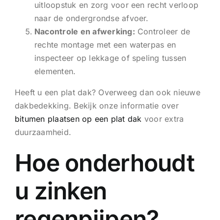
uitloopstuk en zorg voor een recht verloop
naar de ondergrondse afvoer.
Nacontrole en afwerking:
Controleer de
rechte montage met een waterpas en
inspecteer op lekkage of speling tussen
elementen.
Heeft u een plat dak? Overweeg dan ook nieuwe
dakbedekking. Bekijk onze informatie over
bitumen plaatsen op een plat dak
voor extra
duurzaamheid.
Hoe onderhoudt
u zinken
regenpijpen?