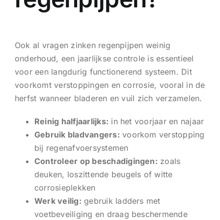
Ook al vragen zinken regenpijpen weinig
onderhoud, een jaarlijkse controle is essentieel
voor een langdurig functionerend systeem. Dit
voorkomt verstoppingen en corrosie, vooral in de
herfst wanneer bladeren en vuil zich verzamelen.
Reinig halfjaarlijks:
in het voorjaar en najaar
Gebruik bladvangers:
voorkom verstopping
bij regenafvoersystemen
Controleer op beschadigingen:
zoals
deuken, loszittende beugels of witte
corrosieplekken
Werk veilig:
gebruik ladders met
voetbeveiliging en draag beschermende