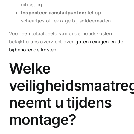
uitrusting
Inspecteer aansluitpunten:
let op
scheurtjes of lekkage bij soldeernaden
Voor een totaalbeeld van onderhoudskosten
bekijkt u ons overzicht over
goten reinigen en de
bijbehorende kosten
.
Welke
veiligheidsmaatre
neemt u tijdens
montage?