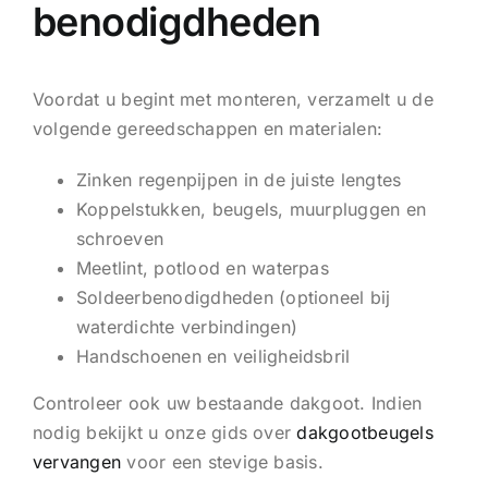
benodigdheden
Voordat u begint met monteren, verzamelt u de
volgende gereedschappen en materialen:
Zinken regenpijpen in de juiste lengtes
Koppelstukken, beugels, muurpluggen en
schroeven
Meetlint, potlood en waterpas
Soldeerbenodigdheden (optioneel bij
waterdichte verbindingen)
Handschoenen en veiligheidsbril
Controleer ook uw bestaande dakgoot. Indien
nodig bekijkt u onze gids over
dakgootbeugels
vervangen
voor een stevige basis.