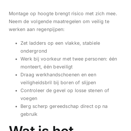
Montage op hoogte brengt risico met zich mee.
Neem de volgende maatregelen om veilig te
werken aan regenpijpen:
Zet ladders op een vlakke, stabiele
ondergrond
Werk bij voorkeur met twee personen: één
monteert, één beveiligt
Draag werkhandschoenen en een
veiligheidsbril bij boren of slijpen
Controleer de gevel op losse stenen of
voegen
Berg scherp gereedschap direct op na
gebruik