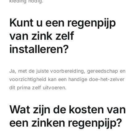
kleding nodig.
Kunt u een regenpijp
van zink zelf
installeren?
Ja, met de juiste voorbereiding, gereedschap en
voorzichtigheid kan een handige doe-het-zelver
dit prima zelf uitvoeren.
Wat zijn de kosten van
een zinken regenpijp?