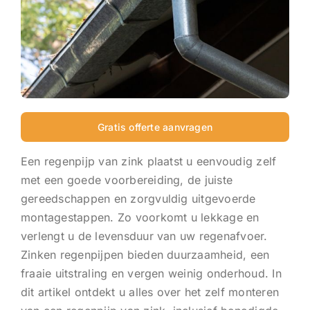
Gratis offerte aanvragen
Een regenpijp van zink plaatst u eenvoudig zelf
met een goede voorbereiding, de juiste
gereedschappen en zorgvuldig uitgevoerde
montagestappen. Zo voorkomt u lekkage en
verlengt u de levensduur van uw regenafvoer.
Zinken regenpijpen bieden duurzaamheid, een
fraaie uitstraling en vergen weinig onderhoud. In
dit artikel ontdekt u alles over het zelf monteren