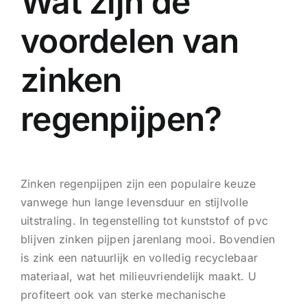
Wat zijn de
voordelen van
zinken
regenpijpen?
Zinken regenpijpen zijn een populaire keuze
vanwege hun lange levensduur en stijlvolle
uitstraling. In tegenstelling tot kunststof of pvc
blijven zinken pijpen jarenlang mooi. Bovendien
is zink een natuurlijk en volledig recyclebaar
materiaal, wat het milieuvriendelijk maakt. U
profiteert ook van sterke mechanische