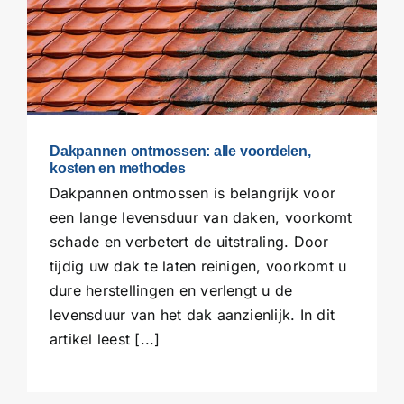
Dakpannen ontmossen: alle voordelen,
kosten en methodes
Dakpannen ontmossen is belangrijk voor
een lange levensduur van daken, voorkomt
schade en verbetert de uitstraling. Door
tijdig uw dak te laten reinigen, voorkomt u
dure herstellingen en verlengt u de
levensduur van het dak aanzienlijk. In dit
artikel leest [...]