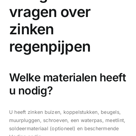
vragen over
zinken
regenpijpen
Welke materialen heeft
u nodig?
U heeft zinken buizen, koppelstukken, beugels,
muurpluggen, schroeven, een waterpas, meetlint,
soldeermateriaal (optioneel) en beschermende