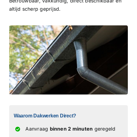
Betrouwbaar, vakkundig, direct beschikbaar en
altijd scherp geprijsd.
Waarom Dakwerken Direct?
Aanvraag
binnen 2 minuten
geregeld