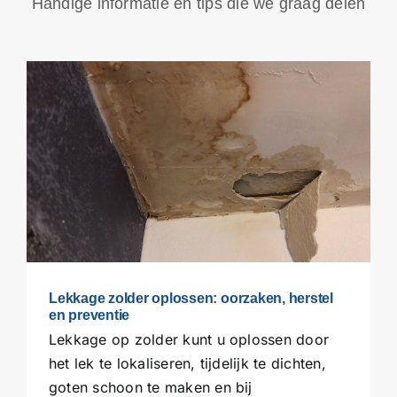
Handige informatie en tips die we graag delen
Lekkage zolder oplossen: oorzaken, herstel
en preventie
Lekkage op zolder kunt u oplossen door
het lek te lokaliseren, tijdelijk te dichten,
goten schoon te maken en bij