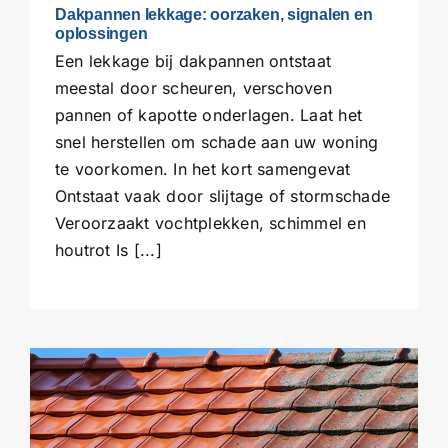
Dakpannen lekkage: oorzaken, signalen en
oplossingen
Een lekkage bij dakpannen ontstaat
meestal door scheuren, verschoven
pannen of kapotte onderlagen. Laat het
snel herstellen om schade aan uw woning
te voorkomen. In het kort samengevat
Ontstaat vaak door slijtage of stormschade
Veroorzaakt vochtplekken, schimmel en
houtrot Is [...]