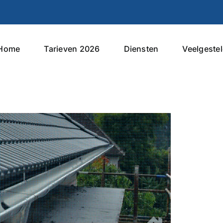
Home
Tarieven 2026
Diensten
Veelgeste