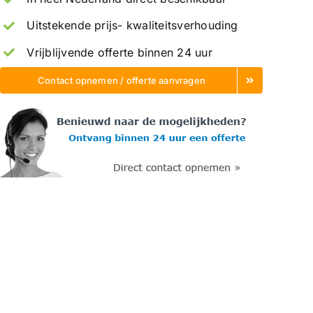
Uitstekende prijs- kwaliteitsverhouding
Vrijblijvende offerte binnen 24 uur
Contact opnemen / offerte aanvragen