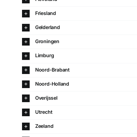
Friesland
Gelderland
Groningen
Limburg
Noord-Brabant
Noord-Holland
Overijssel
Utrecht
Zeeland