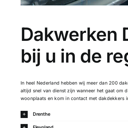
Dakwerken D
bij u in de re
In heel Nederland hebben wij meer dan 200 dak
altijd snel van dienst zijn wanneer het gaat om
woonplaats en kom in contact met dakdekkers i
Drenthe
Flevoland